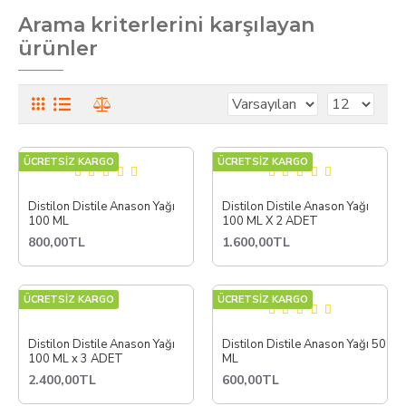
Arama kriterlerini karşılayan
ürünler
ÜCRETSİZ KARGO
ÜCRETSİZ KARGO
Distilon Distile Anason Yağı
Distilon Distile Anason Yağı
100 ML
100 ML X 2 ADET
800,00TL
1.600,00TL
ÜCRETSİZ KARGO
ÜCRETSİZ KARGO
Distilon Distile Anason Yağı
Distilon Distile Anason Yağı 50
100 ML x 3 ADET
ML
2.400,00TL
600,00TL