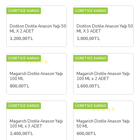
ÜCRETSİZ KARGO
ÜCRETSİZ KARGO
Distilon Distile Anason Yağı 50
Distilon Distile Anason Yağı 50
ML X 2 ADET
ML X 3 ADET
1.200,00TL
1.800,00TL
ÜCRETSİZ KARGO
ÜCRETSİZ KARGO
Magarich Distile Anason Yağı
Magarich Distile Anason Yağı
100 ML
100 ML x 2 ADET
800,00TL
1.600,00TL
ÜCRETSİZ KARGO
ÜCRETSİZ KARGO
Magarich Distile Anason Yağı
Magarich Distile Anason Yağı
100 ML x 3 ADET
50 ML
2.400,00TL
600,00TL