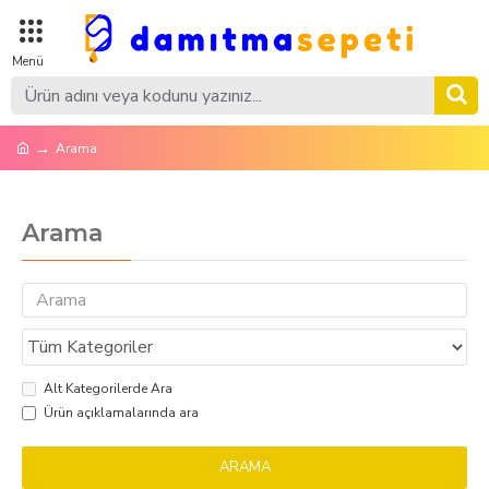
Arama
Arama
Alt Kategorilerde Ara
Ürün açıklamalarında ara
ARAMA