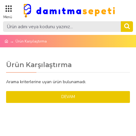
Ürün Karşılaştırma
Ürün Karşılaştırma
Arama kriterlerine uyan ürün bulunamadı.
DEVAM