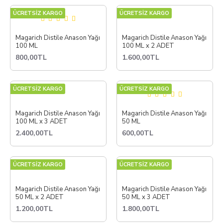
ÜCRETSİZ KARGO
ÜCRETSİZ KARGO
Magarich Distile Anason Yağı
Magarich Distile Anason Yağı
100 ML
100 ML x 2 ADET
800,00TL
1.600,00TL
ÜCRETSİZ KARGO
ÜCRETSİZ KARGO
Magarich Distile Anason Yağı
Magarich Distile Anason Yağı
100 ML x 3 ADET
50 ML
2.400,00TL
600,00TL
ÜCRETSİZ KARGO
ÜCRETSİZ KARGO
Magarich Distile Anason Yağı
Magarich Distile Anason Yağı
50 ML x 2 ADET
50 ML x 3 ADET
1.200,00TL
1.800,00TL