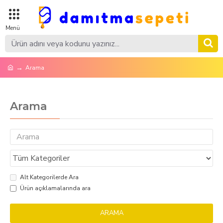
Arama
Arama
Alt Kategorilerde Ara
Ürün açıklamalarında ara
ARAMA