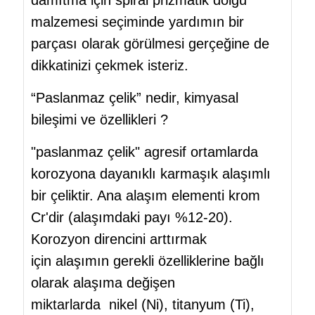
malzemesi seçiminde yardımın bir
parçası olarak görülmesi gerçeğine de
dikkatinizi çekmek isteriz.
“Paslanmaz çelik” nedir, kimyasal
bileşimi ve özellikleri ?
"paslanmaz çelik" agresif ortamlarda
korozyona dayanıklı karmaşık alaşımlı
bir çeliktir. Ana alaşım elementi krom
Cr'dir (alaşımdaki payı %12-20).
Korozyon direncini arttırmak
için alaşımın gerekli özelliklerine bağlı
olarak alaşıma değişen
miktarlarda nikel (Ni), titanyum (Ti),