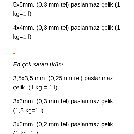
5x5mm. (0,3 mm tel) paslanmaz çelik (1
kg=1 l)
4x4mm. (0,3 mm tel) paslanmaz çelik (1
kg=1 l)
En çok satan ürün!
3,5x3,5 mm. (0,25mm tel) paslanmaz
çelik (1 kg = 1 l)
3x3mm. (0,3 mm tel) paslanmaz çelik
(1,5 kg=1 l)
3x3mm. (0,2 mm tel) paslanmaz çelik
(1 kg=1 l)