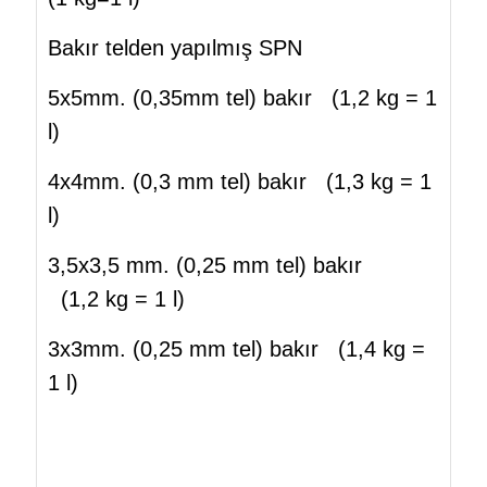
Bakır telden yapılmış SPN
5x5mm. (0,35mm tel) bakır (1,2 kg = 1
l)
4x4mm. (0,3 mm tel) bakır (1,3 kg = 1
l)
3,5x3,5 mm. (0,25 mm tel) bakır
(1,2 kg = 1 l)
3x3mm. (0,25 mm tel) bakır (1,4 kg =
1 l)