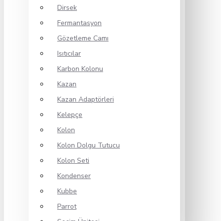
Dirsek
Fermantasyon
Gözetleme Camı
Isıtıcılar
Karbon Kolonu
Kazan
Kazan Adaptörleri
Kelepçe
Kolon
Kolon Dolgu Tutucu
Kolon Seti
Kondenser
Kubbe
Parrot