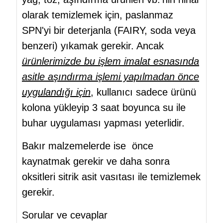
olarak temizlemek için, paslanmaz
SPN'yi bir deterjanla (FAIRY, soda veya
benzeri) yıkamak gerekir. Ancak
ürünlerimizde bu işlem imalat esnasında
asitle aşındırma işlemi yapılmadan önce
uygulandığı için
, kullanıcı sadece ürünü
kolona yükleyip 3 saat boyunca su ile
buhar uygulaması yapması yeterlidir.
Bakır malzemelerde ise önce
kaynatmak gerekir ve daha sonra
oksitleri sitrik asit vasıtası ile temizlemek
gerekir.
Sorular ve cevaplar