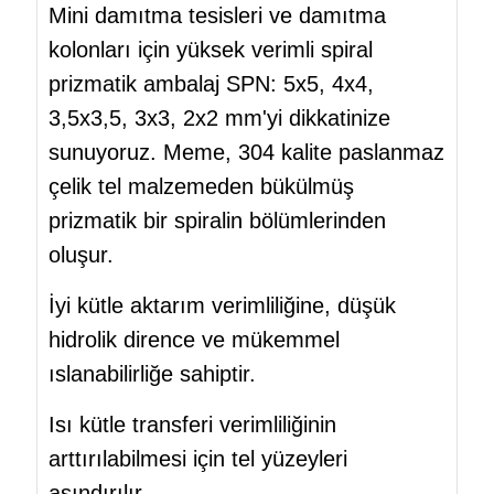
Mini damıtma tesisleri ve damıtma
kolonları için yüksek verimli spiral
prizmatik ambalaj SPN: 5x5, 4x4,
3,5x3,5, 3x3, 2x2 mm'yi dikkatinize
sunuyoruz. Meme, 304 kalite paslanmaz
çelik tel malzemeden bükülmüş
prizmatik bir spiralin bölümlerinden
oluşur.
İyi kütle aktarım verimliliğine, düşük
hidrolik dirence ve mükemmel
ıslanabilirliğe sahiptir.
Isı kütle transferi verimliliğinin
arttırılabilmesi için tel yüzeyleri
aşındırılır.