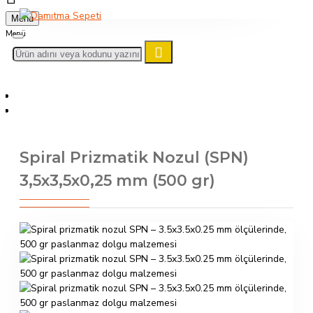
Menu
Spiral Prizmatik Nozul (SPN) 3,5x3,5x0,25 mm (500 gr)
Spiral Prizmatik Nozul (SPN)
3,5x3,5x0,25 mm (500 gr)