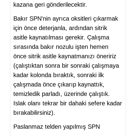
kazana geri gönderilecektir.
Bakır SPN'nin ayrıca oksitleri çıkarmak
için önce deterjanla, ardından sitrik
asitle kaynatılması gerekir. Çalışma
sırasında bakır nozulu işten hemen
önce sitrik asitle kaynatmanızı öneririz
(çalıştıktan sonra bir sonraki çalışmaya
kadar kolonda bıraktık, sonraki ilk
çalışmada önce çıkarıp kaynattık,
temizledik parladı, üzerinde çalıştık.
Islak olanı tekrar bir dahaki sefere kadar
bırakabilirsiniz).
Paslanmaz telden yapılmış SPN