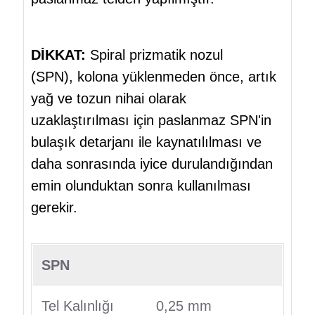
DİKKAT:
Spiral prizmatik nozul
(SPN),
kolona yüklenmeden önce, artık
yağ ve tozun nihai olarak
uzaklaştırılması için paslanmaz SPN'in
bulaşık detarjanı ile kaynatılılması ve
daha sonrasında iyice durulandığından
emin olunduktan sonra kullanılması
gerekir.
SPN
Tel Kalınlığı
0,25 mm