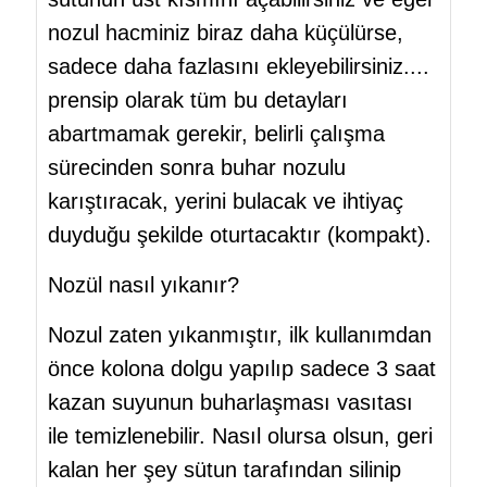
nozul hacminiz biraz daha küçülürse,
sadece daha fazlasını ekleyebilirsiniz....
prensip olarak tüm bu detayları
abartmamak gerekir, belirli çalışma
sürecinden sonra buhar nozulu
karıştıracak, yerini bulacak ve ihtiyaç
duyduğu şekilde oturtacaktır (kompakt).
Nozül nasıl yıkanır?
Nozul zaten yıkanmıştır, ilk kullanımdan
önce kolona dolgu yapılıp sadece 3 saat
kazan suyunun buharlaşması vasıtası
ile temizlenebilir. Nasıl olursa olsun, geri
kalan her şey sütun tarafından silinip