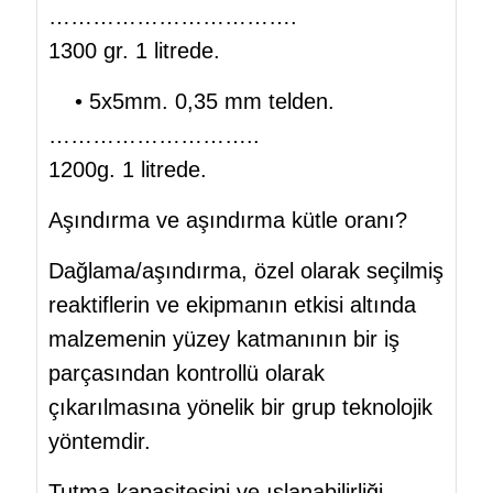
…………………………….
1300 gr. 1 litrede.
• 5x5mm. 0,35 mm telden.
………………………..
1200g. 1 litrede.
Aşındırma ve aşındırma kütle oranı?
Dağlama/aşındırma, özel olarak seçilmiş
reaktiflerin ve ekipmanın etkisi altında
malzemenin yüzey katmanının bir iş
parçasından kontrollü olarak
çıkarılmasına yönelik bir grup teknolojik
yöntemdir.
Tutma kapasitesini ve ıslanabilirliği