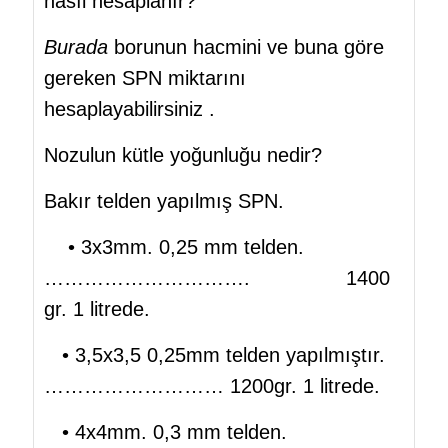
nasıl hesaplanır?
Burada
borunun hacmini ve buna göre
gereken SPN miktarını
hesaplayabilirsiniz .
Nozulun kütle yoğunluğu nedir?
Bakır telden yapılmış SPN.
• 3x3mm. 0,25 mm telden.
…………………………. 1400
gr. 1 litrede.
• 3,5x3,5 0,25mm telden yapılmıştır.
……………………… 1200gr. 1 litrede.
• 4x4mm. 0,3 mm telden.