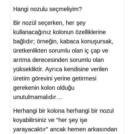
Hangi nozulu seçmeliyim?
Bir nozül seçerken, her şey
kullanacağınız kolonun özelliklerine
bağlıdır; örneğin, kabaca konuşursak,
üretkenlikten sorumlu olan iç çap ve
arıtma derecesinden sorumlu olan
yüksekliktir. Ayrıca kendisine verilen
üretim görevini yerine getirmesi
gerekenin kolon olduğu
unutulmamalıdır…
Herhangi bir kolona herhangi bir nozul
koyabilirsiniz ve “her şey işe
yarayacaktır” ancak hemen arkasından