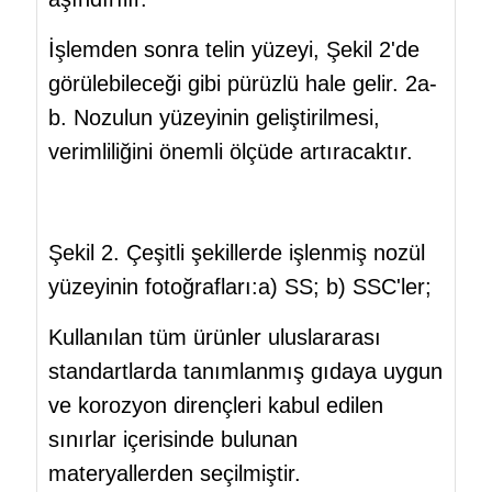
İşlemden sonra telin yüzeyi, Şekil 2'de
görülebileceği gibi pürüzlü hale gelir. 2a-
b. Nozulun yüzeyinin geliştirilmesi,
verimliliğini önemli ölçüde artıracaktır.
Şekil 2. Çeşitli şekillerde işlenmiş nozül
yüzeyinin fotoğrafları:a) SS; b) SSC'ler;
Kullanılan tüm ürünler uluslararası
standartlarda tanımlanmış gıdaya uygun
ve korozyon dirençleri kabul edilen
sınırlar içerisinde bulunan
materyallerden seçilmiştir.