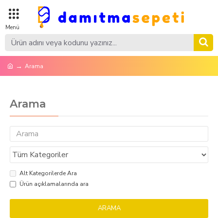
Arama
Arama
Alt Kategorilerde Ara
Ürün açıklamalarında ara
ARAMA