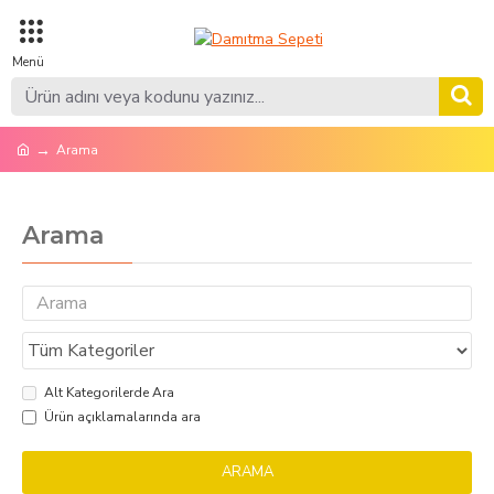
Arama
Arama
Alt Kategorilerde Ara
Ürün açıklamalarında ara
ARAMA