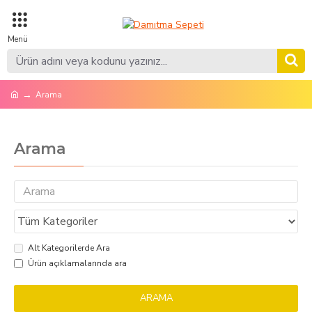
Arama
Arama
Alt Kategorilerde Ara
Ürün açıklamalarında ara
ARAMA