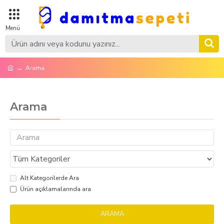
Arama
Arama
Alt Kategorilerde Ara
Ürün açıklamalarında ara
ARAMA