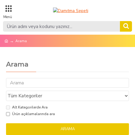
Arama
Arama
Alt Kategorilerde Ara
Ürün açıklamalarında ara
ARAMA