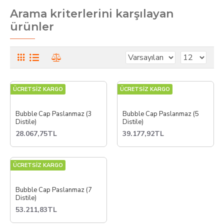
Arama kriterlerini karşılayan
ürünler
ÜCRETSİZ KARGO
ÜCRETSİZ KARGO
Bubble Cap Paslanmaz (3
Bubble Cap Paslanmaz (5
Distile)
Distile)
28.067,75TL
39.177,92TL
ÜCRETSİZ KARGO
Bubble Cap Paslanmaz (7
Distile)
53.211,83TL