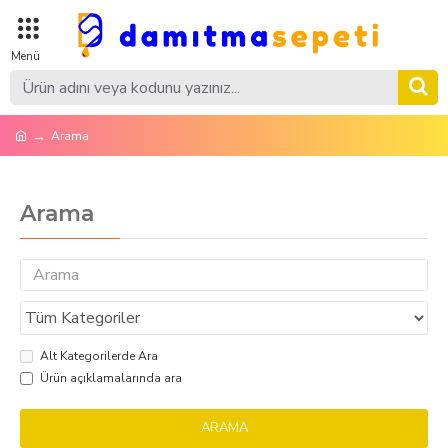
Arama
Arama
Alt Kategorilerde Ara
Ürün açıklamalarında ara
ARAMA