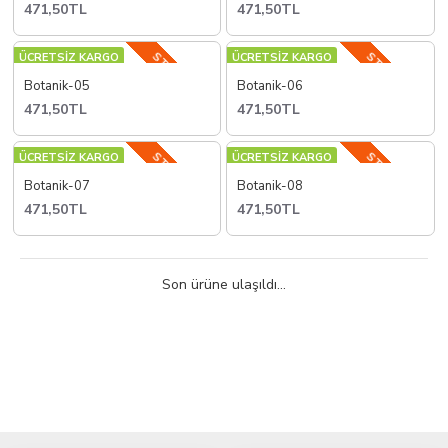
471,50TL
471,50TL
STOKTA YOK
STOKTA YOK
ÜCRETSİZ KARGO
ÜCRETSİZ KARGO
Botanik-05
Botanik-06
471,50TL
471,50TL
STOKTA YOK
STOKTA YOK
ÜCRETSİZ KARGO
ÜCRETSİZ KARGO
Botanik-07
Botanik-08
471,50TL
471,50TL
Son ürüne ulaşıldı...