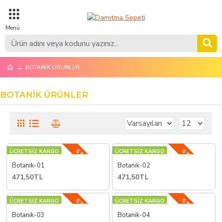
BOTANİK ÜRÜNLER
BOTANİK ÜRÜNLER
STOKTA YOK
STOKTA YOK
ÜCRETSİZ KARGO
ÜCRETSİZ KARGO
Botanik-01
Botanik-02
471,50TL
471,50TL
STOKTA YOK
STOKTA YOK
ÜCRETSİZ KARGO
ÜCRETSİZ KARGO
Botanik-03
Botanik-04